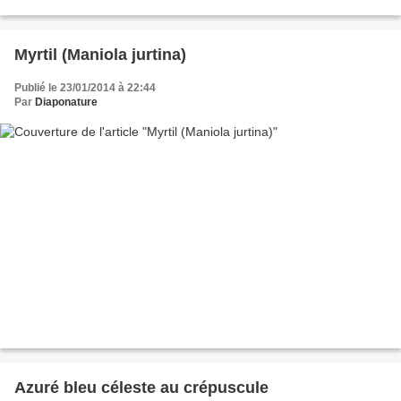
Myrtil (Maniola jurtina)
Publié le 23/01/2014 à 22:44
Par
Diaponature
Azuré bleu céleste au crépuscule