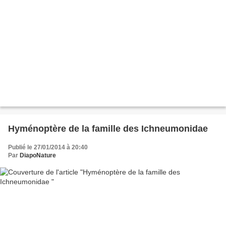
Hyménoptère de la famille des Ichneumonidae
Publié le 27/01/2014 à 20:40
Par
DiapoNature