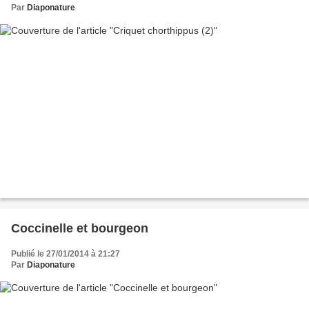
Par
Diaponature
Coccinelle et bourgeon
Publié le 27/01/2014 à 21:27
Par
Diaponature