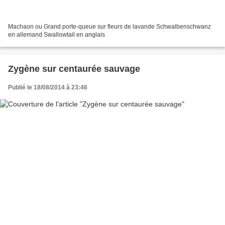
Machaon ou Grand porte-queue sur fleurs de lavande Schwalbenschwanz
en allemand Swallowtail en anglais
Zygène sur centaurée sauvage
Publié le 18/08/2014 à 23:46