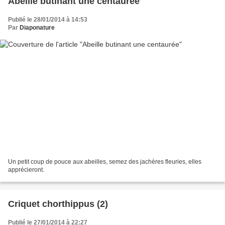
Abeille butinant une centaurée
Publié le 28/01/2014 à 14:53
Par
Diaponature
Un petit coup de pouce aux abeilles, semez des jachères fleuries, elles
apprécieront.
Criquet chorthippus (2)
Publié le 27/01/2014 à 22:27