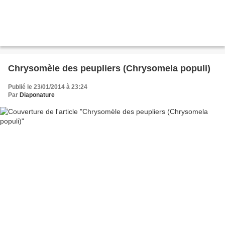
Chrysomèle des peupliers (Chrysomela populi)
Publié le 23/01/2014 à 23:24
Par
Diaponature