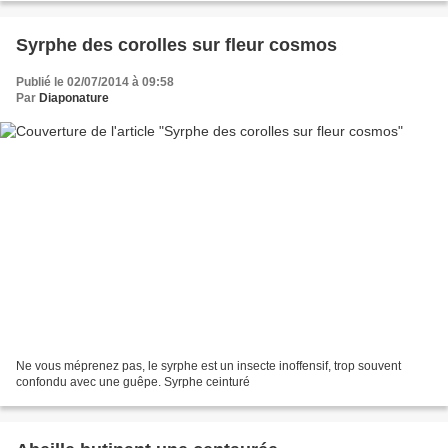
Syrphe des corolles sur fleur cosmos
Publié le 02/07/2014 à 09:58
Par
Diaponature
Ne vous méprenez pas, le syrphe est un insecte inoffensif, trop souvent
confondu avec une guêpe. Syrphe ceinturé