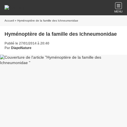
MENU
Accueil
» Hyménoptère de la famille des Ichneumonidae
Hyménoptère de la famille des Ichneumonidae
Publié le 27/01/2014 à 20:40
Par
DiapoNature