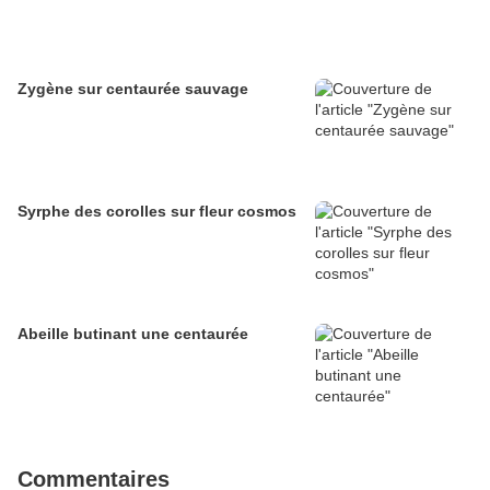
Zygène sur centaurée sauvage
Syrphe des corolles sur fleur cosmos
Abeille butinant une centaurée
Commentaires