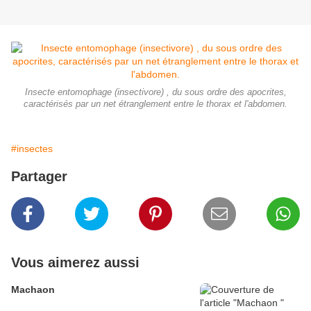
Insecte entomophage (insectivore) , du sous ordre des apocrites,
caractérisés par un net étranglement entre le thorax et l'abdomen.
#insectes
Partager
Vous aimerez aussi
Machaon