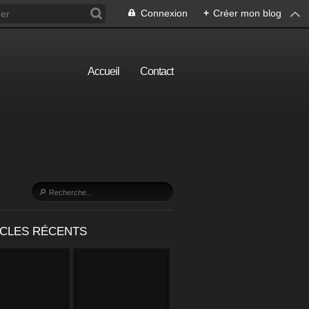
Connexion
+
Créer mon blog
Accueil
Contact
ICLES RÉCENTS