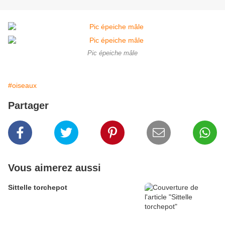
Pic épeiche mâle
#oiseaux
Partager
Vous aimerez aussi
Sittelle torchepot