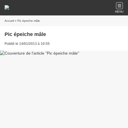
MENU
Accueil
» Pic épeiche mâle
Pic épeiche mâle
Publié le 14/01/2013 à 10:55