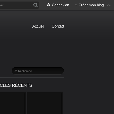
Connexion
+
Créer mon blog
Accueil
Contact
ICLES RÉCENTS