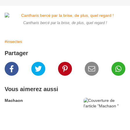
Cantharis bercé par la brise, de plus, quel regard !
#insectes
Partager
Vous aimerez aussi
Machaon