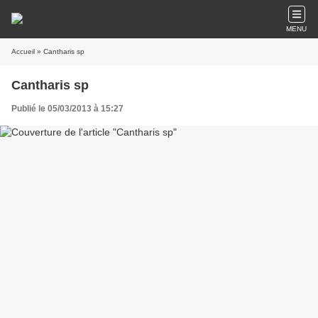
MENU
Accueil
» Cantharis sp
Cantharis sp
Publié le 05/03/2013 à 15:27