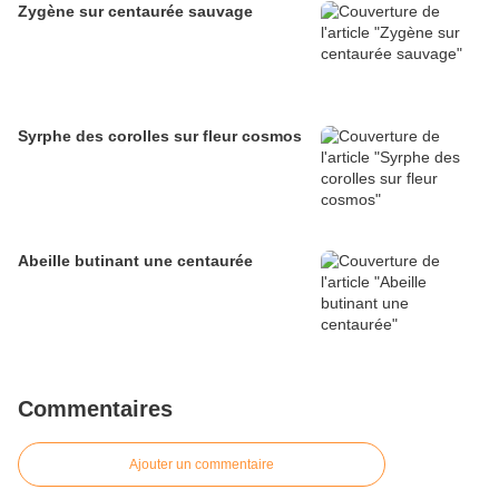
Zygène sur centaurée sauvage
Syrphe des corolles sur fleur cosmos
Abeille butinant une centaurée
Commentaires
Ajouter un commentaire