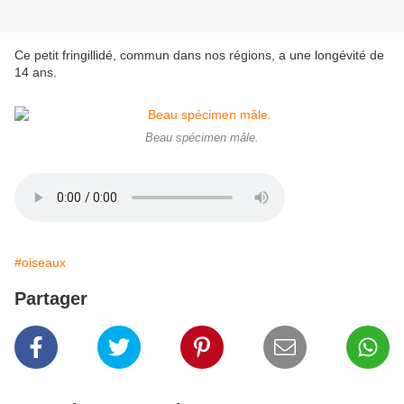
Ce petit fringillidé, commun dans nos régions, a une longévité de
14 ans.
Beau spécimen mâle.
#oiseaux
Partager