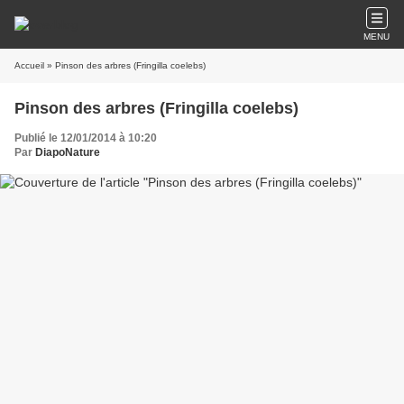
MENU
Accueil
» Pinson des arbres (Fringilla coelebs)
Pinson des arbres (Fringilla coelebs)
Publié le 12/01/2014 à 10:20
Par
DiapoNature