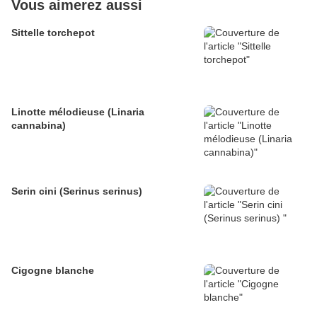
Vous aimerez aussi
Sittelle torchepot
Linotte mélodieuse (Linaria
cannabina)
Serin cini (Serinus serinus)
Cigogne blanche