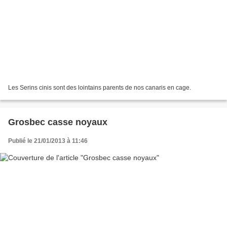
Les Serins cinis sont des lointains parents de nos canaris en cage.
Grosbec casse noyaux
Publié le 21/01/2013 à 11:46