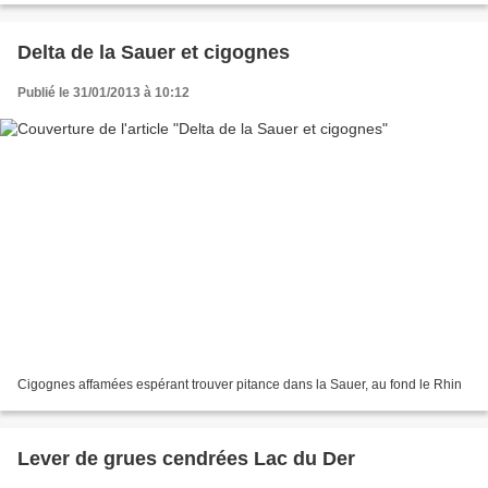
Delta de la Sauer et cigognes
Publié le 31/01/2013 à 10:12
Cigognes affamées espérant trouver pitance dans la Sauer, au fond le Rhin
Lever de grues cendrées Lac du Der