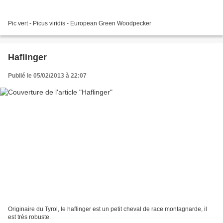
Pic vert - Picus viridis - European Green Woodpecker
Haflinger
Publié le 05/02/2013 à 22:07
Originaire du Tyrol, le haflinger est un petit cheval de race montagnarde, il
est très robuste.