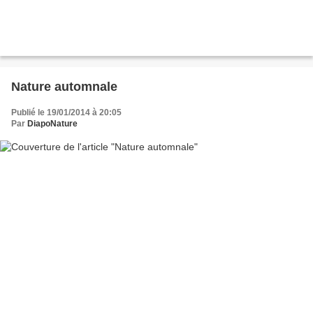
Nature automnale
Publié le 19/01/2014 à 20:05
Par
DiapoNature