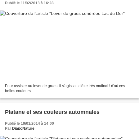
Publié le 11/02/2013 à 16:28
Pour assister au lever de grues, il s'agissait d'être très matinal ! d'où ces
belles couleurs...
Platane et ses couleurs automnales
Publié le 19/01/2014 à 14:00
Par
DiapoNature