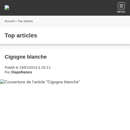
MENU
Accueil
» Top articles
Top articles
Cigogne blanche
Publié le 19/01/2014 à 19:13
Par
DiapoNature