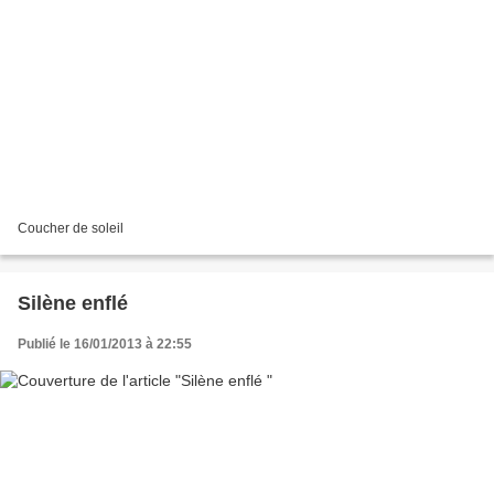
Coucher de soleil
Silène enflé
Publié le 16/01/2013 à 22:55