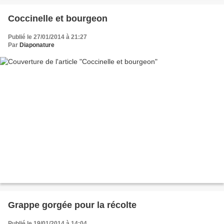
Coccinelle et bourgeon
Publié le 27/01/2014 à 21:27
Par
Diaponature
Grappe gorgée pour la récolte
Publié le 19/01/2014 à 14:04