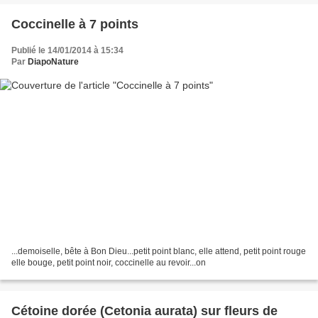
Coccinelle à 7 points
Publié le 14/01/2014 à 15:34
Par
DiapoNature
...demoiselle, bête à Bon Dieu...petit point blanc, elle attend, petit point rouge
elle bouge, petit point noir, coccinelle au revoir...on
Cétoine dorée (Cetonia aurata) sur fleurs de