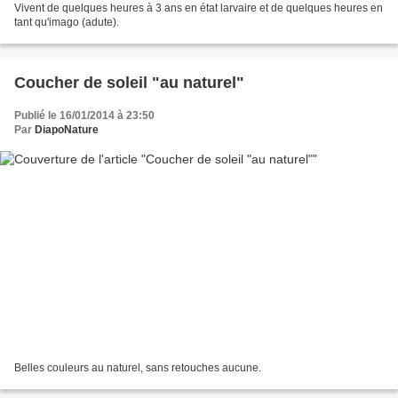
Vivent de quelques heures à 3 ans en état larvaire et de quelques heures en
tant qu'imago (adute).
Coucher de soleil "au naturel"
Publié le 16/01/2014 à 23:50
Par
DiapoNature
Belles couleurs au naturel, sans retouches aucune.