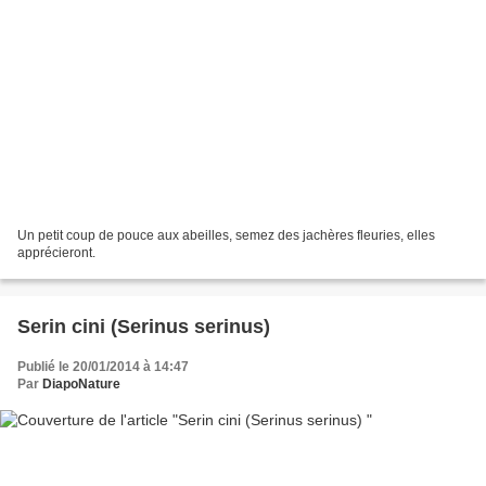
Un petit coup de pouce aux abeilles, semez des jachères fleuries, elles
apprécieront.
Serin cini (Serinus serinus)
Publié le 20/01/2014 à 14:47
Par
DiapoNature