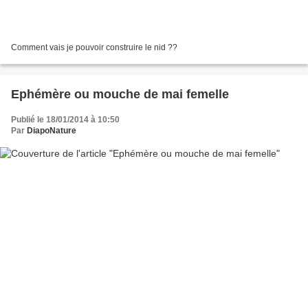
Comment vais je pouvoir construire le nid ??
Ephémère ou mouche de mai femelle
Publié le 18/01/2014 à 10:50
Par
DiapoNature