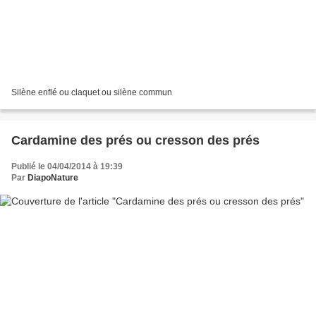
Silène enflé ou claquet ou silène commun
Cardamine des prés ou cresson des prés
Publié le 04/04/2014 à 19:39
Par
DiapoNature