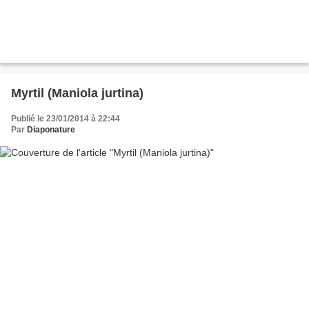
Myrtil (Maniola jurtina)
Publié le 23/01/2014 à 22:44
Par
Diaponature