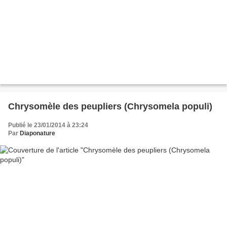
Chrysomèle des peupliers (Chrysomela populi)
Publié le 23/01/2014 à 23:24
Par
Diaponature