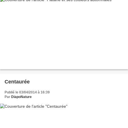
Centaurée
Publié le 03/04/2014 à 16:39
Par
DiapoNature