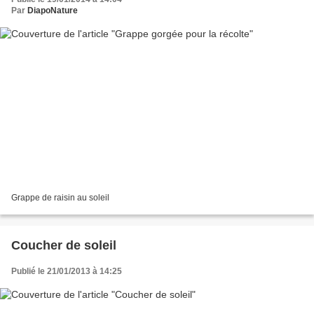
Par
DiapoNature
Grappe de raisin au soleil
Coucher de soleil
Publié le 21/01/2013 à 14:25