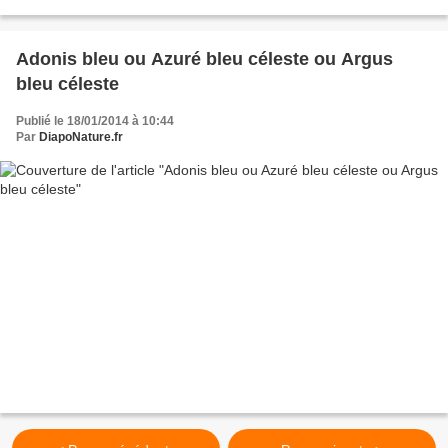
Adonis bleu ou Azuré bleu céleste ou Argus
bleu céleste
Publié le 18/01/2014 à 10:44
Par
DiapoNature.fr