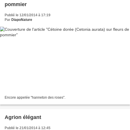
pommier
Publié le 12/01/2014 à 17:19
Par
DiapoNature
Encore appelée "hanneton des roses".
Agrion élégant
Publié le 21/01/2014 à 12:45