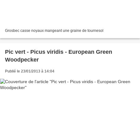
Grosbec casse noyaux mangeant une graine de tournesol
Pic vert - Picus viridis - European Green
Woodpecker
Publié le 23/01/2013 à 14:04