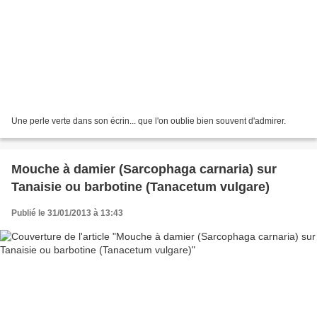
Une perle verte dans son écrin... que l'on oublie bien souvent d'admirer.
Mouche à damier (Sarcophaga carnaria) sur
Tanaisie ou barbotine (Tanacetum vulgare)
Publié le 31/01/2013 à 13:43