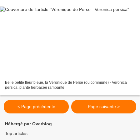
Belle petite fleur bleue, la Véronique de Perse (ou commune) - Veronica
persica, plante herbacée rampante
< Page précédente
Page suivante >
Hébergé par Overblog
Top articles