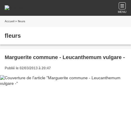
MENU
Accueil
» fleurs
fleurs
Marguerite commune - Leucanthemum vulgare -
Publié le 02/03/2013 à 20:47