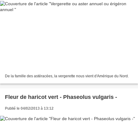
De la famille des astéracées, la vergerette nous vient d'Amérique du Nord.
Fleur de haricot vert - Phaseolus vulgaris -
Publié le 04/02/2013 à 13:12