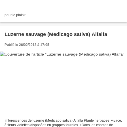
pour le plaisir...
Luzerne sauvage (Medicago sativa) Alfalfa
Publié le 26/02/2013 à 17:05
Inflorescences de luzerne (Medicago sativa) Alfalfa Plante herbacée, vivace,
à fleurs violettes disposées en grappes fournies. «Dans les champs de