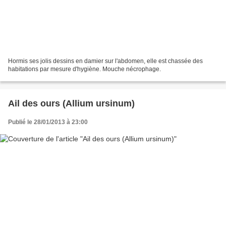
Hormis ses jolis dessins en damier sur l'abdomen, elle est chassée des
habitations par mesure d'hygiène. Mouche nécrophage.
Ail des ours (Allium ursinum)
Publié le 28/01/2013 à 23:00