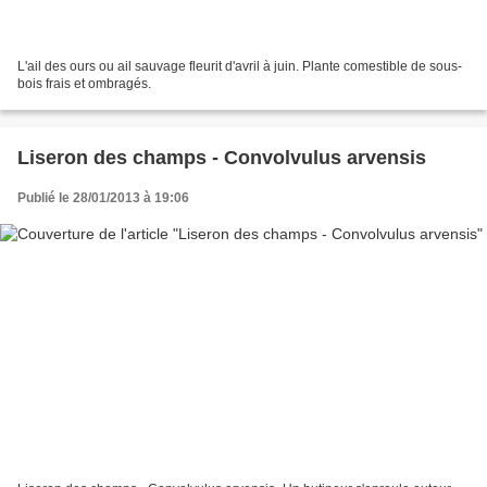
L'ail des ours ou ail sauvage fleurit d'avril à juin. Plante comestible de sous-
bois frais et ombragés.
Liseron des champs - Convolvulus arvensis
Publié le 28/01/2013 à 19:06