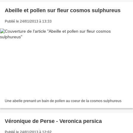
Abeille et pollen sur fleur cosmos sulphureus
Publié le 24/01/2013 à 13:33
Une abelle prenant un bain de pollen au coeur de la cosmos sulphureus
Véronique de Perse - Veronica persica
Publié le 24/01/2013 à 12:02