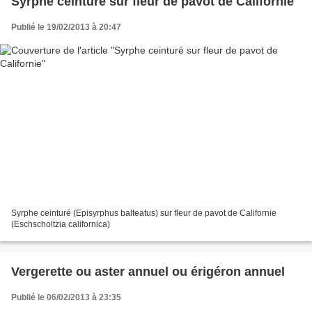
Syrphe ceinturé sur fleur de pavot de Californie
Publié le 19/02/2013 à 20:47
Syrphe ceinturé (Episyrphus balteatus) sur fleur de pavot de Californie
(Eschscholtzia californica)
Vergerette ou aster annuel ou érigéron annuel
Publié le 06/02/2013 à 23:35