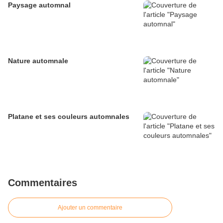
Paysage automnal
Nature automnale
Platane et ses couleurs automnales
Commentaires
Ajouter un commentaire