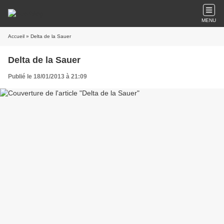
MENU
Accueil
» Delta de la Sauer
Delta de la Sauer
Publié le 18/01/2013 à 21:09