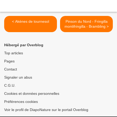
< Akènes de tournesol
Pinson du Nord - Fringilla
montifringilla - Brambling >
Hébergé par Overblog
Top articles
Pages
Contact
Signaler un abus
C.G.U.
Cookies et données personnelles
Préférences cookies
Voir le profil de DiapoNature sur le portail Overblog