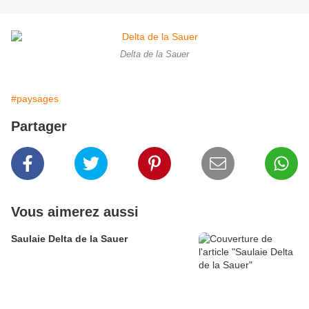
Delta de la Sauer
#paysages
Partager
Vous aimerez aussi
Saulaie Delta de la Sauer